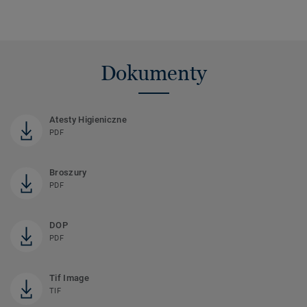
Dokumenty
Atesty Higieniczne
PDF
Broszury
PDF
DOP
PDF
Tif Image
TIF