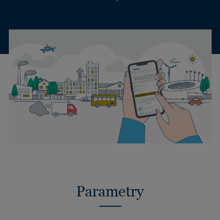
Parametry