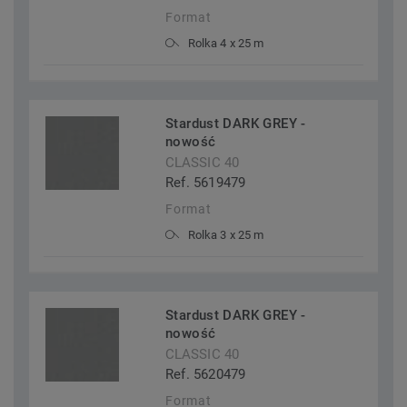
Format
Rolka 4 x 25 m
Stardust DARK GREY -
nowość
CLASSIC 40
Ref. 5619479
Format
Rolka 3 x 25 m
Stardust DARK GREY -
nowość
CLASSIC 40
Ref. 5620479
Format