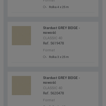
Format
Rolka 4 x 25 m
Stardust GREY BEIGE -
nowość
CLASSIC 40
Ref. 5619478
Format
Rolka 3 x 25 m
Stardust GREY BEIGE -
nowość
CLASSIC 40
Ref. 5620478
Format