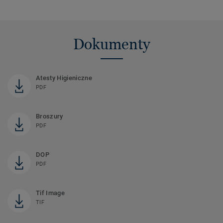
Dokumenty
Atesty Higieniczne
PDF
Broszury
PDF
DOP
PDF
Tif Image
TIF