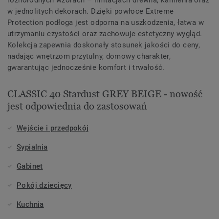
w jednolitych dekorach. Dzięki powłoce Extreme
Protection podłoga jest odporna na uszkodzenia, łatwa w
utrzymaniu czystości oraz zachowuje estetyczny wygląd.
Kolekcja zapewnia doskonały stosunek jakości do ceny,
nadając wnętrzom przytulny, domowy charakter,
gwarantując jednocześnie komfort i trwałość.
CLASSIC 40 Stardust GREY BEIGE - nowość
jest odpowiednia do zastosowań
Wejście i przedpokój
Sypialnia
Gabinet
Pokój dziecięcy
Kuchnia