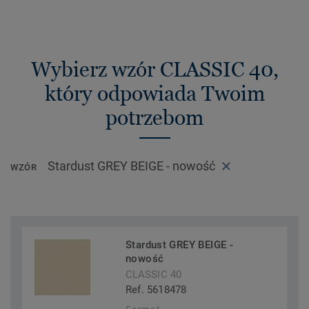
Wybierz wzór CLASSIC 40,
który odpowiada Twoim
potrzebom
Stardust GREY BEIGE - nowość
WZÓR
Stardust GREY BEIGE -
nowość
CLASSIC 40
Ref. 5618478