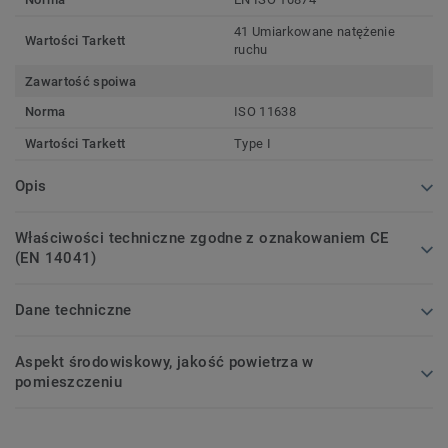
41 Umiarkowane natężenie
Wartości Tarkett
ruchu
Zawartość spoiwa
Norma
ISO 11638
Wartości Tarkett
Type I
Opis
Właściwości techniczne zgodne z oznakowaniem CE
(EN 14041)
Dane techniczne
Aspekt środowiskowy, jakość powietrza w
pomieszczeniu