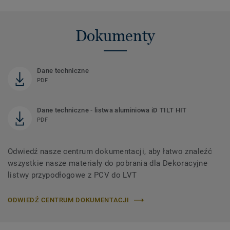
Dokumenty
Dane techniczne
PDF
Dane techniczne - listwa aluminiowa iD TILT HIT
PDF
Odwiedź nasze centrum dokumentacji, aby łatwo znaleźć
wszystkie nasze materiały do ​​pobrania dla Dekoracyjne
listwy przypodłogowe z PCV do LVT
ODWIEDŹ CENTRUM DOKUMENTACJI