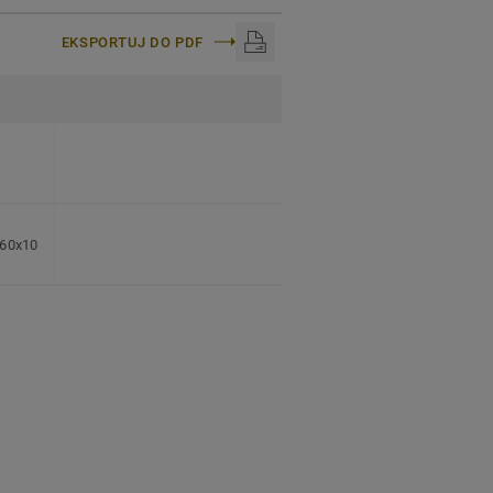
EKSPORTUJ DO PDF
 60x10