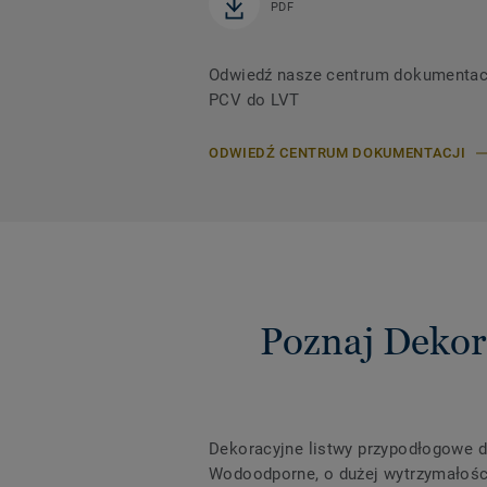
PDF
Odwiedź nasze centrum dokumentacji,
PCV do LVT
ODWIEDŹ CENTRUM DOKUMENTACJI
Poznaj Dekor
Dekoracyjne listwy przypodłogowe d
Wodoodporne, o dużej wytrzymałości