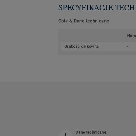
SPECYFIKACJE TEC
Opis & Dane techniczne
Nor
Grubość całkowita
-
Dane techniczne