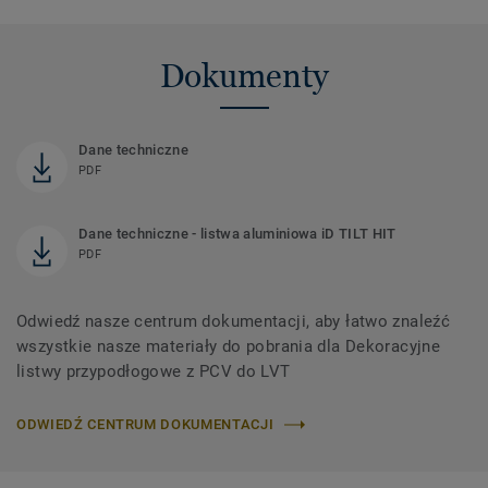
Dokumenty
Dane techniczne
PDF
Dane techniczne - listwa aluminiowa iD TILT HIT
PDF
Odwiedź nasze centrum dokumentacji, aby łatwo znaleźć
wszystkie nasze materiały do ​​pobrania dla Dekoracyjne
listwy przypodłogowe z PCV do LVT
ODWIEDŹ CENTRUM DOKUMENTACJI