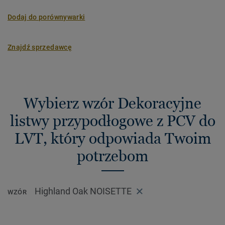
Dodaj do porównywarki
Znajdź sprzedawcę
Wybierz wzór Dekoracyjne
listwy przypodłogowe z PCV do
LVT, który odpowiada Twoim
potrzebom
Highland Oak NOISETTE
WZÓR