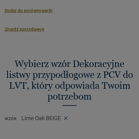
Dodaj do porównywarki
Znajdź sprzedawcę
Wybierz wzór Dekoracyjne
listwy przypodłogowe z PCV do
LVT, który odpowiada Twoim
potrzebom
Lime Oak BEIGE
WZÓR