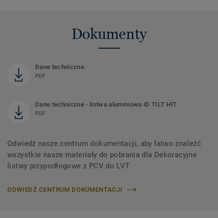
Dokumenty
Dane techniczne
PDF
Dane techniczne - listwa aluminiowa iD TILT HIT
PDF
Odwiedź nasze centrum dokumentacji, aby łatwo znaleźć
wszystkie nasze materiały do ​​pobrania dla Dekoracyjne
listwy przypodłogowe z PCV do LVT
ODWIEDŹ CENTRUM DOKUMENTACJI