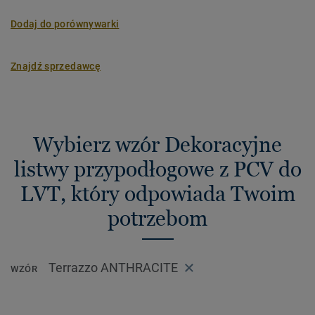
Dodaj do porównywarki
Znajdź sprzedawcę
Wybierz wzór Dekoracyjne
listwy przypodłogowe z PCV do
LVT, który odpowiada Twoim
potrzebom
Terrazzo ANTHRACITE
WZÓR