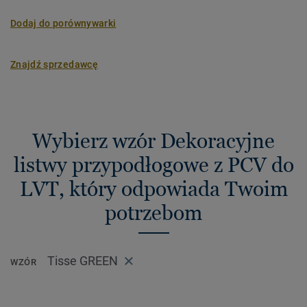
Dodaj do porównywarki
Znajdź sprzedawcę
Wybierz wzór Dekoracyjne
listwy przypodłogowe z PCV do
LVT, który odpowiada Twoim
potrzebom
Tisse GREEN
WZÓR