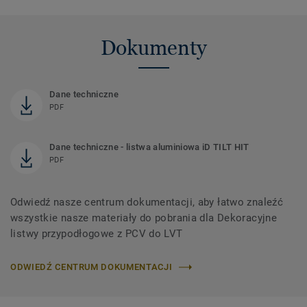
Dokumenty
Dane techniczne
PDF
Dane techniczne - listwa aluminiowa iD TILT HIT
PDF
Odwiedź nasze centrum dokumentacji, aby łatwo znaleźć
wszystkie nasze materiały do ​​pobrania dla Dekoracyjne
listwy przypodłogowe z PCV do LVT
ODWIEDŹ CENTRUM DOKUMENTACJI