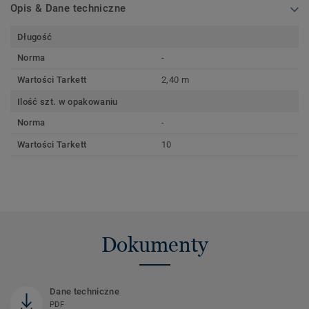
Opis & Dane techniczne
Długość
Norma
-
Wartości Tarkett
2,40 m
Ilość szt. w opakowaniu
Norma
-
Wartości Tarkett
10
Dokumenty
Dane techniczne
PDF