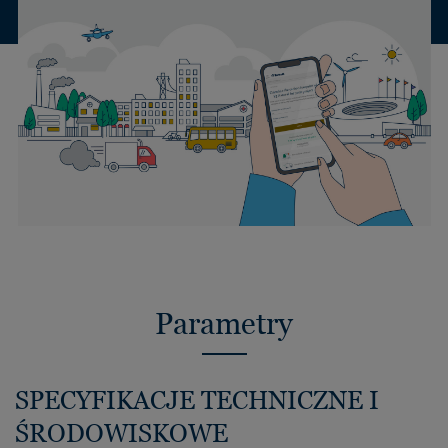
Parametry
SPECYFIKACJE TECHNICZNE I
ŚRODOWISKOWE