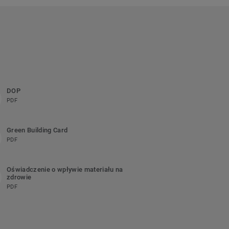
DOP
PDF
Green Building Card
PDF
Oświadczenie o wpływie materiału na
zdrowie
PDF