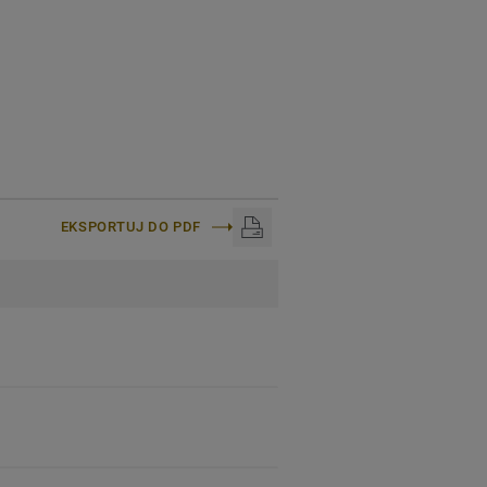
EKSPORTUJ DO PDF