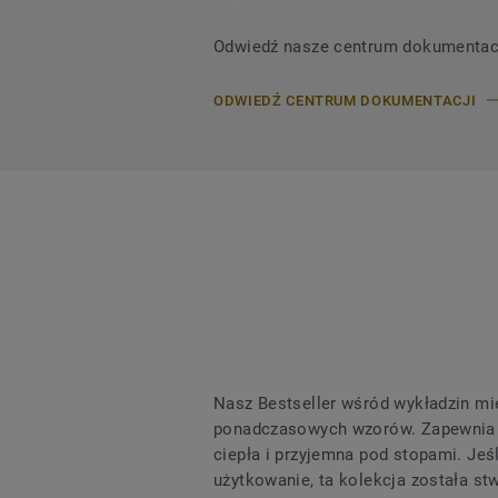
Odwiedź nasze centrum dokumentacji,
ODWIEDŹ CENTRUM DOKUMENTACJI
Nasz Bestseller wśród wykładzin mi
ponadczasowych wzorów. Zapewnia p
ciepła i przyjemna pod stopami. Jeś
użytkowanie, ta kolekcja została st