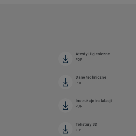
Atesty Higieniczne
PDF
Dane techniczne
PDF
Instrukcje instalacji
PDF
Tekstury 3D
ZIP