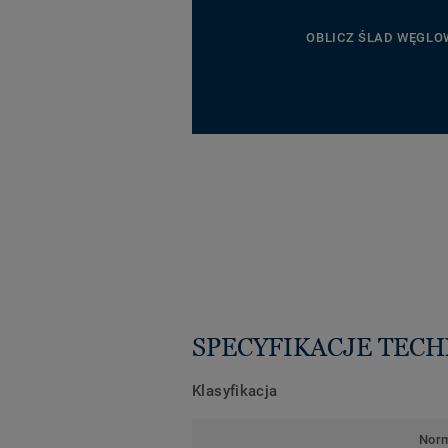
OBLICZ ŚLAD WĘGLO
SPECYFIKACJE TEC
Klasyfikacja
Nor