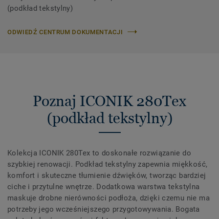
(podkład tekstylny)
ODWIEDŹ CENTRUM DOKUMENTACJI
Poznaj ICONIK 280Tex
(podkład tekstylny)
Kolekcja ICONIK 280Tex to doskonałe rozwiązanie do
szybkiej renowacji. Podkład tekstylny zapewnia miękkość,
komfort i skuteczne tłumienie dźwięków, tworząc bardziej
ciche i przytulne wnętrze. Dodatkowa warstwa tekstylna
maskuje drobne nierówności podłoża, dzięki czemu nie ma
potrzeby jego wcześniejszego przygotowywania. Bogata