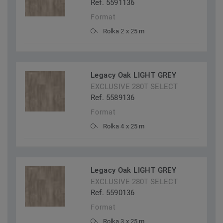
Ref. 5591136
Format
Rolka 2 x 25 m
Legacy Oak LIGHT GREY
EXCLUSIVE 280T SELECT
Ref. 5589136
Format
Rolka 4 x 25 m
Legacy Oak LIGHT GREY
EXCLUSIVE 280T SELECT
Ref. 5590136
Format
Rolka 3 x 25 m