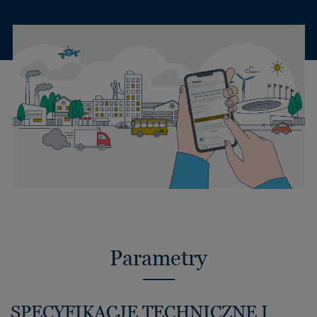
Parametry
SPECYFIKACJE TECHNICZNE I