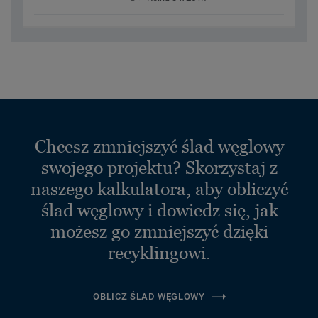
Chcesz zmniejszyć ślad węglowy
swojego projektu? Skorzystaj z
naszego kalkulatora, aby obliczyć
ślad węglowy i dowiedz się, jak
możesz go zmniejszyć dzięki
recyklingowi.
OBLICZ ŚLAD WĘGLOWY