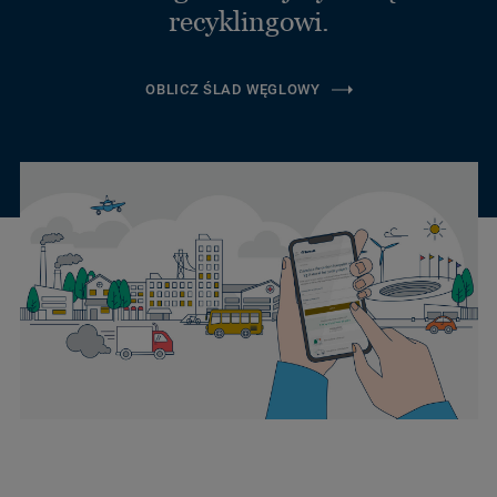
recyklingowi.
OBLICZ ŚLAD WĘGLOWY