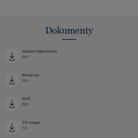
Dokumenty
Atesty Higieniczne
PDF
Broszury
PDF
DOP
PDF
Tif Image
TIF