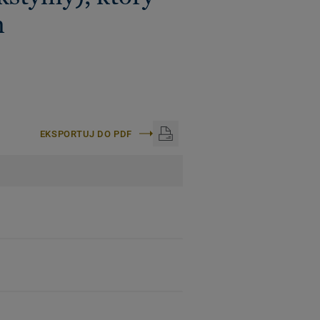
m
EKSPORTUJ DO PDF