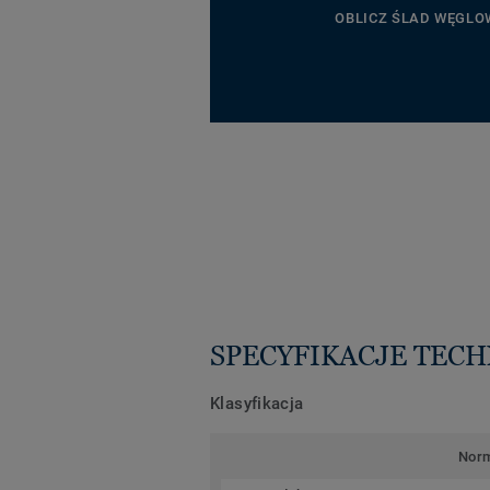
OBLICZ ŚLAD WĘGLO
SPECYFIKACJE TEC
Klasyfikacja
Nor