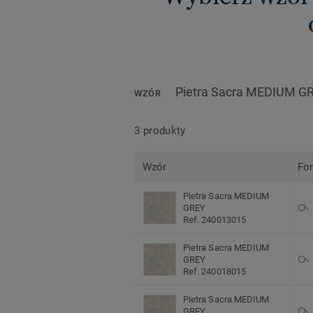
Pietra Sacra MEDIUM G
WZÓR
3 produkty
Wzór
Fo
Pietra Sacra MEDIUM
GREY
Ref. 240013015
Pietra Sacra MEDIUM
GREY
Ref. 240018015
Pietra Sacra MEDIUM
GREY