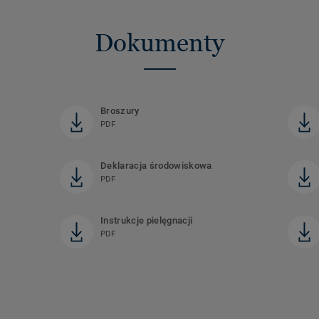
Dokumenty
Broszury
PDF
Deklaracja środowiskowa
PDF
Instrukcje pielęgnacji
PDF