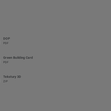
DOP
PDF
Green Building Card
PDF
Tekstury 3D
ZIP