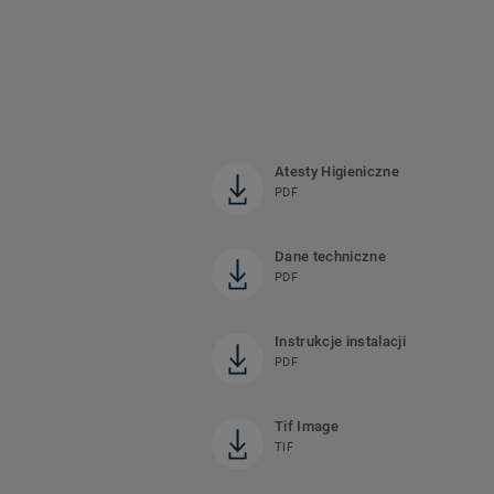
Atesty Higieniczne
PDF
Dane techniczne
PDF
Instrukcje instalacji
PDF
Tif Image
TIF