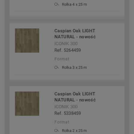
Rolka 4 x 25 m
Caspian Oak LIGHT
NATURAL - nowość
ICONIK 300
Ref. 5264459
Format
Rolka 3 x 25 m
Caspian Oak LIGHT
NATURAL - nowość
ICONIK 300
Ref. 5338459
Format
Rolka 2 x 25 m