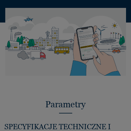
Parametry
SPECYFIKACJE TECHNICZNE I