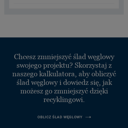
Chcesz zmniejszyć ślad węglowy
swojego projektu? Skorzystaj z
naszego kalkulatora, aby obliczyć
ślad węglowy i dowiedz się, jak
możesz go zmniejszyć dzięki
recyklingowi.
OBLICZ ŚLAD WĘGLOWY