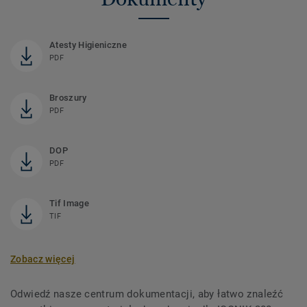
Atesty Higieniczne
PDF
Broszury
PDF
DOP
PDF
Tif Image
TIF
Zobacz więcej
Odwiedź nasze centrum dokumentacji, aby łatwo znaleźć