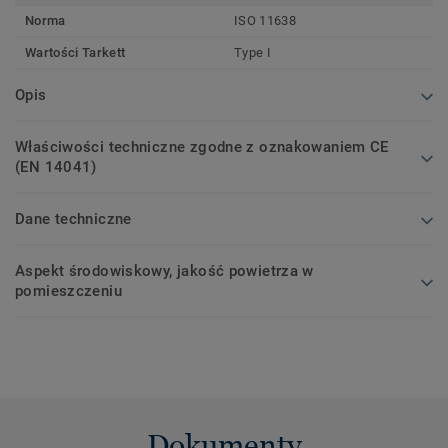
Norma
ISO 11638
Wartości Tarkett
Type I
Opis
Właściwości techniczne zgodne z oznakowaniem CE
(EN 14041)
Dane techniczne
Aspekt środowiskowy, jakość powietrza w
pomieszczeniu
Dokumenty