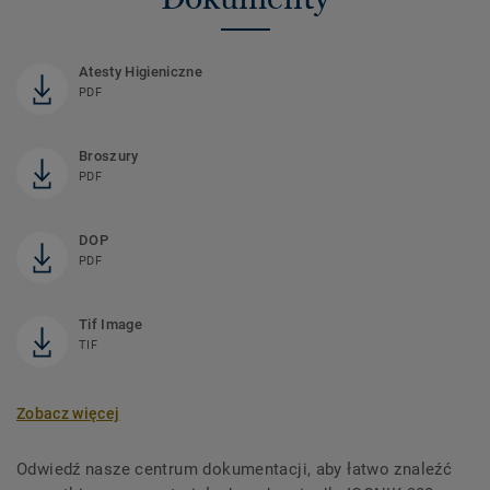
Atesty Higieniczne
PDF
Broszury
PDF
DOP
PDF
Tif Image
TIF
Zobacz więcej
Odwiedź nasze centrum dokumentacji, aby łatwo znaleźć