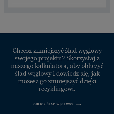
Chcesz zmniejszyć ślad węglowy
swojego projektu? Skorzystaj z
naszego kalkulatora, aby obliczyć
ślad węglowy i dowiedz się, jak
możesz go zmniejszyć dzięki
recyklingowi.
OBLICZ ŚLAD WĘGLOWY