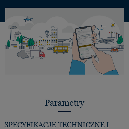
Parametry
SPECYFIKACJE TECHNICZNE I