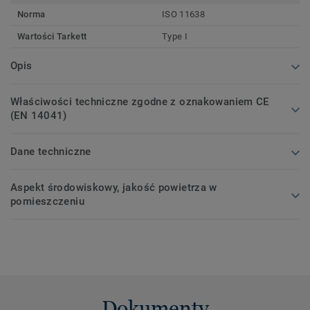
Norma
ISO 11638
Wartości Tarkett
Type I
Opis
Właściwości techniczne zgodne z oznakowaniem CE
(EN 14041)
Dane techniczne
Aspekt środowiskowy, jakość powietrza w
pomieszczeniu
Dokumenty