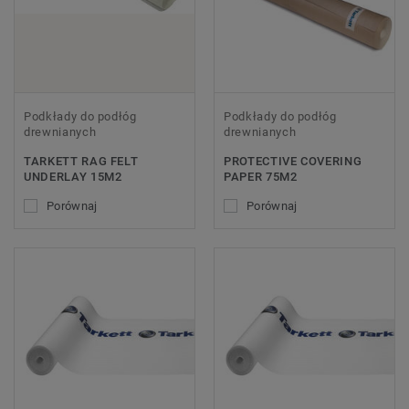
Podkłady do podłóg
Podkłady do podłóg
drewnianych
drewnianych
TARKETT RAG FELT
PROTECTIVE COVERING
UNDERLAY 15M2
PAPER 75M2
Porównaj
Porównaj