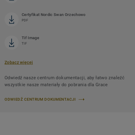
Certyfikat Nordic Swan Orzechowo
PDF
Tif Image
TIF
Zobacz więcej
Odwiedź nasze centrum dokumentacji, aby łatwo znaleźć
wszystkie nasze materiały do ​​pobrania dla Grace
ODWIEDŹ CENTRUM DOKUMENTACJI