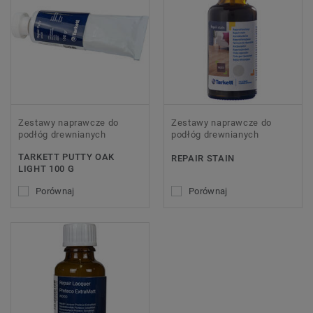
Zestawy naprawcze do
Zestawy naprawcze do
podłóg drewnianych
podłóg drewnianych
TARKETT PUTTY OAK
REPAIR STAIN
LIGHT 100 G
Porównaj
Porównaj