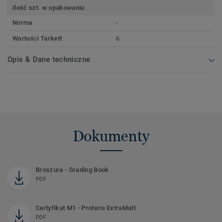
Ilość szt. w opakowaniu
Norma
-
Wartości Tarkett
6
Opis & Dane techniczne
Dokumenty
Broszura - Grading Book
PDF
Certyfikat M1 - Proteco ExtraMatt
PDF