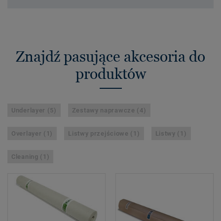
Znajdź pasujące akcesoria do
produktów
Underlayer (5)
Zestawy naprawcze (4)
Overlayer (1)
Listwy przejściowe (1)
Listwy (1)
Cleaning (1)