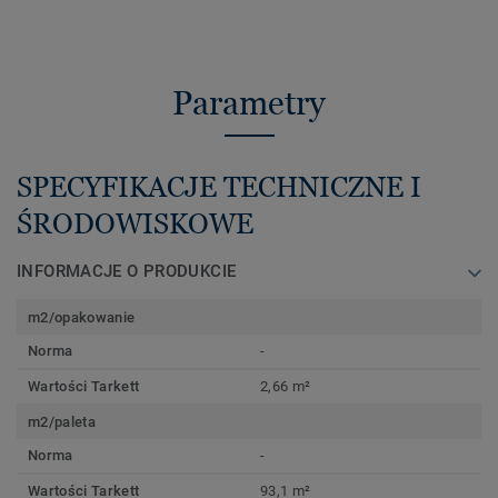
Parametry
SPECYFIKACJE TECHNICZNE I
ŚRODOWISKOWE
INFORMACJE O PRODUKCIE
m2/opakowanie
Norma
-
Wartości Tarkett
2,66 m²
m2/paleta
Norma
-
Wartości Tarkett
93,1 m²