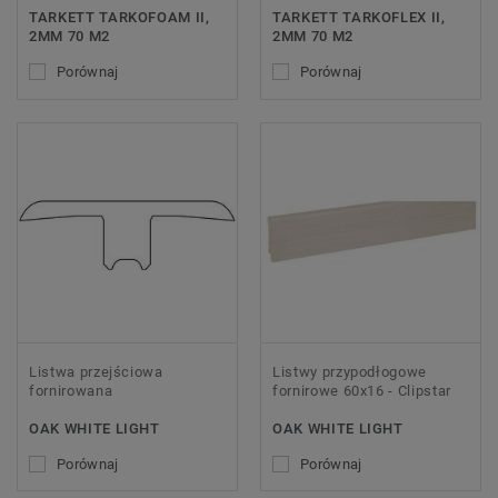
TARKETT TARKOFOAM II,
TARKETT TARKOFLEX II,
2MM 70 M2
2MM 70 M2
Porównaj
Porównaj
Listwa przejściowa
Listwy przypodłogowe
fornirowana
fornirowe 60x16 - Clipstar
OAK WHITE LIGHT
OAK WHITE LIGHT
Porównaj
Porównaj