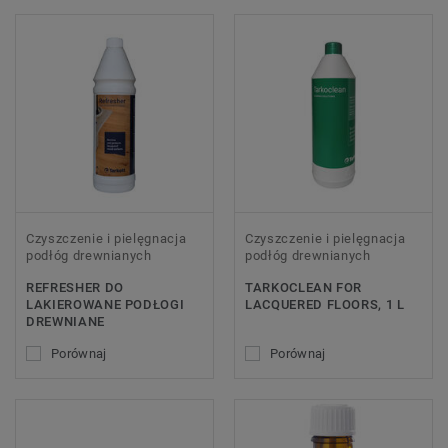
Czyszczenie i pielęgnacja
Czyszczenie i pielęgnacja
podłóg drewnianych
podłóg drewnianych
REFRESHER DO
TARKOCLEAN FOR
LAKIEROWANE PODŁOGI
LACQUERED FLOORS, 1 L
DREWNIANE
Porównaj
Porównaj