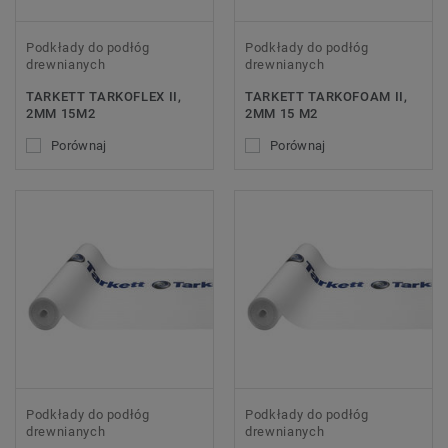
Podkłady do podłóg
Podkłady do podłóg
drewnianych
drewnianych
TARKETT TARKOFLEX II,
TARKETT TARKOFOAM II,
2MM 15M2
2MM 15 M2
Porównaj
Porównaj
Podkłady do podłóg
Podkłady do podłóg
drewnianych
drewnianych