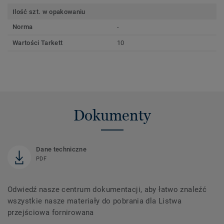
Ilość szt. w opakowaniu
Norma
-
Wartości Tarkett
10
Dokumenty
Dane techniczne
PDF
Odwiedź nasze centrum dokumentacji, aby łatwo znaleźć
wszystkie nasze materiały do ​​pobrania dla Listwa
przejściowa fornirowana