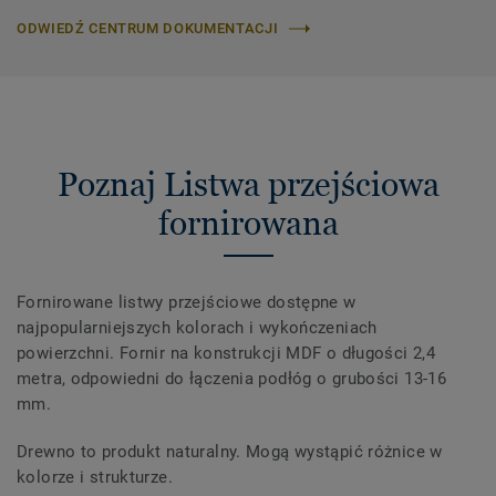
ODWIEDŹ CENTRUM DOKUMENTACJI
Poznaj Listwa przejściowa
fornirowana
Fornirowane listwy przejściowe dostępne w
najpopularniejszych kolorach i wykończeniach
powierzchni. Fornir na konstrukcji MDF o długości 2,4
metra, odpowiedni do łączenia podłóg o grubości 13-16
mm.
Drewno to produkt naturalny. Mogą wystąpić różnice w
kolorze i strukturze.