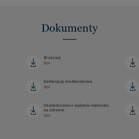
Dokumenty
Broszury
PDF
Deklaracja środowiskowa
PDF
Oświadczenie o wpływie materiału
na zdrowie
PDF