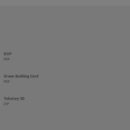
DOP
PDF
Green Building Card
PDF
Tekstury 3D
ZIP