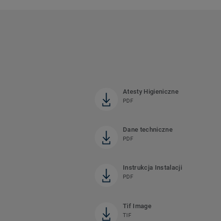
Atesty Higieniczne
PDF
Dane techniczne
PDF
Instrukcja Instalacji
PDF
Tif Image
TIF