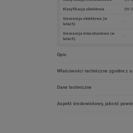
Klasyfikacja obiektowa
EN I
Gwarancja obiektowa (w
-
latach)
Gwarancja mieszkaniowa (w
-
latach)
Opis
Właściwości techniczne zgodne z 
Dane techniczne
Aspekt środowiskowy, jakość powie