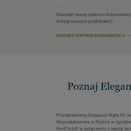
Odwiedź nasze centrum dokumentacji,
zintegrowanym podkładem)
ODWIEDŹ CENTRUM DOKUMENTACJI
Poznaj Elegan
Przedstawiamy Elegance Rigid 55, n
Wyprodukowane w Polsce w zgodzie 
GenClick® w połączeniu z naszą tec