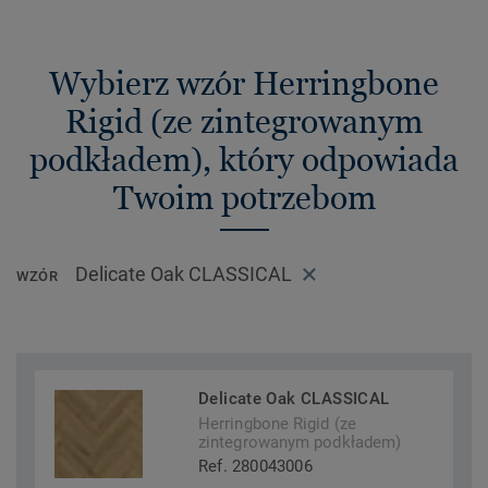
Wybierz wzór Herringbone
Rigid (ze zintegrowanym
podkładem), który odpowiada
Twoim potrzebom
Delicate Oak CLASSICAL
WZÓR
Delicate Oak CLASSICAL
Herringbone Rigid (ze
zintegrowanym podkładem)
Ref. 280043006