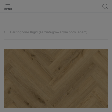
MENU
Herringbone Rigid (ze zintegrowanym podkładem)