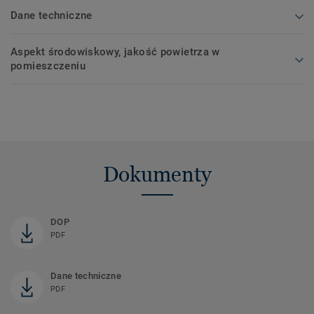
Dane techniczne
Aspekt środowiskowy, jakość powietrza w
pomieszczeniu
Dokumenty
DOP
PDF
Dane techniczne
PDF