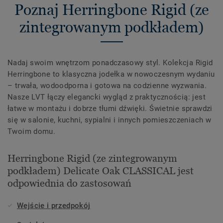
Poznaj Herringbone Rigid (ze
zintegrowanym podkładem)
Nadaj swoim wnętrzom ponadczasowy styl. Kolekcja Rigid
Herringbone to klasyczna jodełka w nowoczesnym wydaniu
– trwała, wodoodporna i gotowa na codzienne wyzwania.
Nasze LVT łączy elegancki wygląd z praktycznością: jest
łatwe w montażu i dobrze tłumi dźwięki. Świetnie sprawdzi
się w salonie, kuchni, sypialni i innych pomieszczeniach w
Twoim domu.
Herringbone Rigid (ze zintegrowanym
podkładem) Delicate Oak CLASSICAL jest
odpowiednia do zastosowań
Wejście i przedpokój