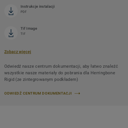
Instrukcje instalacji
PDF
Tif Image
TIF
Zobacz więcej
Odwiedź nasze centrum dokumentacji, aby łatwo znaleźć
wszystkie nasze materiały do ​​pobrania dla Herringbone
Rigid (ze zintegrowanym podkładem)
ODWIEDŹ CENTRUM DOKUMENTACJI