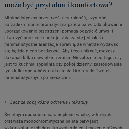
może być przytulna i komfortowa?
Minimalistyczna przestrzeń- neutralność, czystość,
porządek i monochromatyczna paleta barw. Odblokowanie i
uporządkowanie przestrzeni pomaga oczyścić umysł i
stworzyć poczucie spokoju. Zdarza się jednak, że
minimalistyczne aranżacje sprawią, że wnętrze wydawać
się będzie nieco bezduszne. Aby tego uniknąć, możesz
dokonać kilku niewielkich zmian. Niezależnie od tego, czy
jest to kuchnia, sypialnia czy pokój dzienny, zastosowanie
tych kilku sposobów, doda ciepła i koloru do Twoich
minimalistycznych pomieszczeń.
Łącz ze sobą różne odcienie i tekstury
Świetnym sposobem na ocieplenie wnętrz, w których
przeważa monochromatyczna paleta barw jest
wykorzystanie ich dodatkowych odcieni i łączenie różnych