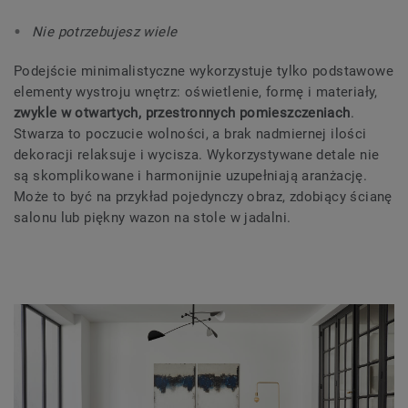
Nie potrzebujesz wiele
Podejście minimalistyczne wykorzystuje tylko podstawowe
elementy wystroju wnętrz: oświetlenie, formę i materiały,
zwykle w otwartych, przestronnych pomieszczeniach
.
Stwarza to poczucie wolności, a brak nadmiernej ilości
dekoracji relaksuje i wycisza. Wykorzystywane detale nie
są skomplikowane i harmonijnie uzupełniają aranżację.
Może to być na przykład pojedynczy obraz, zdobiący ścianę
salonu lub piękny wazon na stole w jadalni.