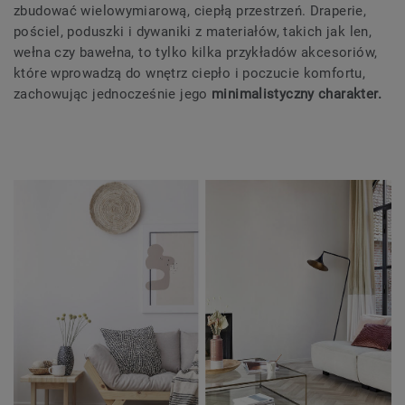
zbudować wielowymiarową, ciepłą przestrzeń. Draperie,
pościel, poduszki i dywaniki z materiałów, takich jak len,
wełna czy bawełna, to tylko kilka przykładów akcesoriów,
które wprowadzą do wnętrz ciepło i poczucie komfortu,
zachowując jednocześnie jego
minimalistyczny charakter.