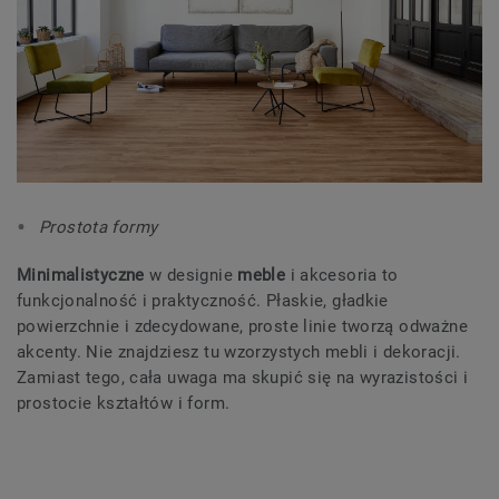
Prostota formy
Minimalistyczne
w designie
meble
i akcesoria to
funkcjonalność i praktyczność. Płaskie, gładkie
powierzchnie i zdecydowane, proste linie tworzą odważne
akcenty. Nie znajdziesz tu wzorzystych mebli i dekoracji.
Zamiast tego, cała uwaga ma skupić się na wyrazistości i
prostocie kształtów i form.