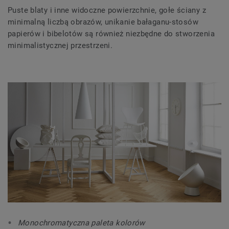
Puste blaty i inne widoczne powierzchnie, gołe ściany z
minimalną liczbą obrazów, unikanie bałaganu-stosów
papierów i bibelotów są również niezbędne do stworzenia
minimalistycznej przestrzeni.
Monochromatyczna paleta kolorów