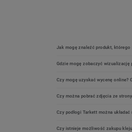
Jak mogę znaleźć produkt, którego
Gdzie mogę zobaczyć wizualizację 
Czy mogę uzyskać wycenę online? G
Czy można pobrać zdjęcia ze strony
Czy podłogi Tarkett można układać
Czy istnieje możliwość zakupu klej