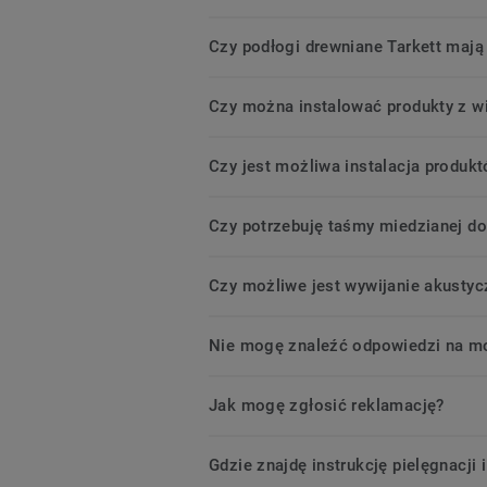
Czy podłogi drewniane Tarkett mają 
Czy można instalować produkty z wi
Czy jest możliwa instalacja produktó
Czy potrzebuję taśmy miedzianej do 
Czy możliwe jest wywijanie akustyc
Nie mogę znaleźć odpowiedzi na m
Jak mogę zgłosić reklamację?
Gdzie znajdę instrukcję pielęgnacji 