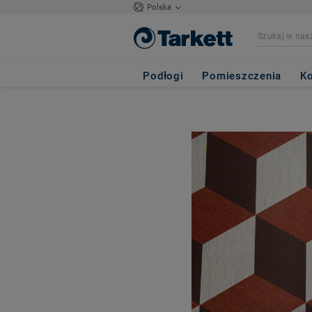
Polska
Podłogi
Pomieszczenia
Ko