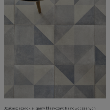
Szukasz szerokiej gamy klasycznych i nowoczesnych