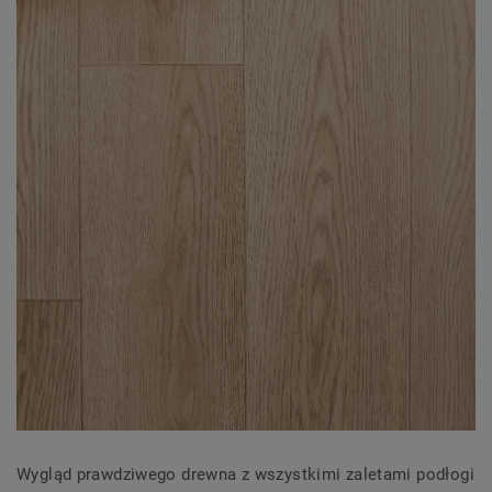
Wygląd prawdziwego drewna z wszystkimi zaletami podłogi