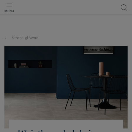
MENU
Strona główna