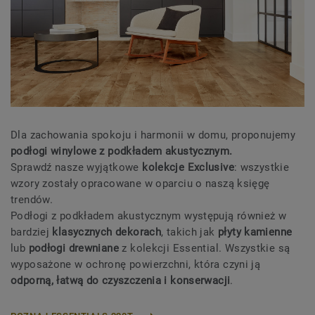
Dla zachowania spokoju i harmonii w domu, proponujemy
podłogi winylowe z podkładem akustycznym.
Sprawdź nasze wyjątkowe
kolekcje Exclusive
: wszystkie
wzory zostały opracowane w oparciu o naszą księgę
trendów.
Podłogi z podkładem akustycznym występują również w
bardziej
klasycznych dekorach
, takich jak
płyty kamienne
lub
podłogi drewniane
z kolekcji Essential. Wszystkie są
wyposażone w ochronę powierzchni, która czyni ją
odporną, łatwą do czyszczenia i konserwacji
.