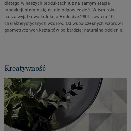
dlatego w naszych produktach już na samym etapie
produkcji staram się na nie odpowiedzieć. W tym roku
nasza wyjątkowa kolekcja Exclusive 280T zawiera 10
charakterystycznych wzorów. Od współczesnych wzorów i
geometrycznych kształtów po bardziej naturalne odcienie.
Kreatywność