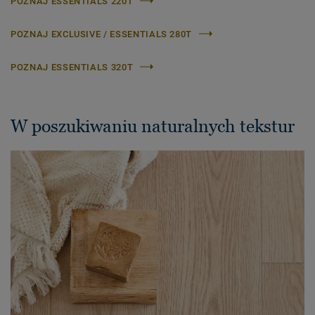
POZNAJ ESSENTIALS 220T
POZNAJ EXCLUSIVE / ESSENTIALS 280T
POZNAJ ESSENTIALS 320T
W poszukiwaniu naturalnych tekstur