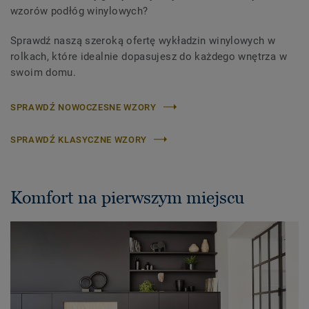
wzorów podłóg winylowych?
Sprawdź naszą szeroką ofertę wykładzin winylowych w
rolkach, które idealnie dopasujesz do każdego wnętrza w
swoim domu.
SPRAWDŹ NOWOCZESNE WZORY
SPRAWDŹ KLASYCZNE WZORY
Komfort na pierwszym miejscu