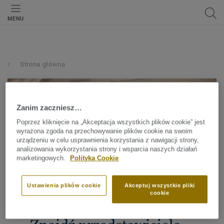
MENU
Strona główna
Zanim zaczniesz…
Poprzez kliknięcie na „Akceptacja wszystkich plików cookie” jest
wyrażona zgoda na przechowywanie plików cookie na swoim
urządzeniu w celu usprawnienia korzystania z nawigacji strony,
analizowania wykorzystania strony i wsparcia naszych działań
marketingowych.
Polityka Cookie
Ustawienia plików cookie
Akceptuj wszystkie pliki
cookie