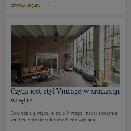
CZYTAJ WIĘCEJ
Czym jest styl Vintage w aranżacji
wnętrz
Dowiedz się więcej o stylu Vintage i nadaj swojemu
wnętrzu odrobinę staromodnego wyglądu.