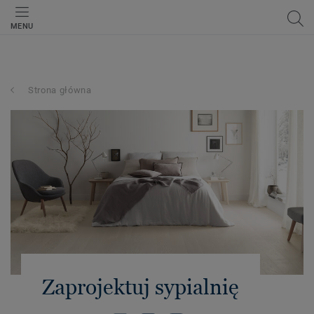
MENU
Strona główna
Zaprojektuj sypialnię