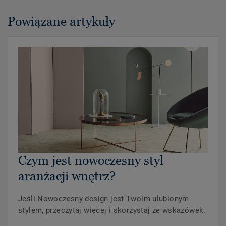
Powiązane artykuły
Czym jest nowoczesny styl
aranżacji wnętrz?
Jeśli Nowoczesny design jest Twoim ulubionym
stylem, przeczytaj więcej i skorzystaj ze wskazówek.