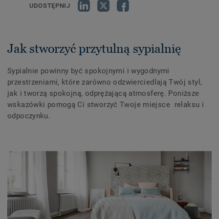
UDOSTĘPNIJ
Jak stworzyć przytulną sypialnię
Sypialnie powinny być spokojnymi i wygodnymi
przestrzeniami, które zarówno odzwierciedlają Twój styl,
jak i tworzą spokojną, odprężającą atmosferę. Poniższe
wskazówki pomogą Ci stworzyć Twoje miejsce relaksu i
odpoczynku.