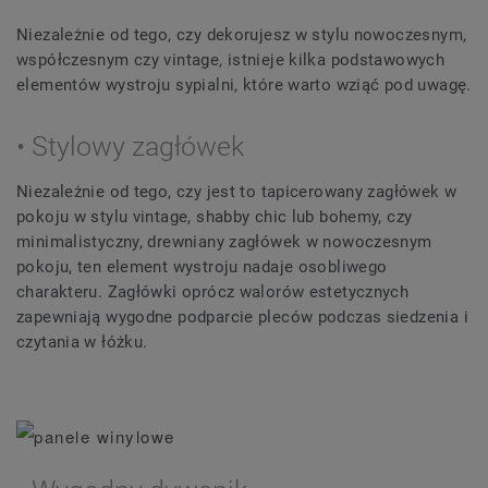
Niezależnie od tego, czy dekorujesz w stylu nowoczesnym,
współczesnym czy vintage, istnieje kilka podstawowych
elementów wystroju sypialni, które warto wziąć pod uwagę.
• Stylowy zagłówek
Niezależnie od tego, czy jest to tapicerowany zagłówek w
pokoju w stylu vintage, shabby chic lub bohemy, czy
minimalistyczny, drewniany zagłówek w nowoczesnym
pokoju, ten element wystroju nadaje osobliwego
charakteru. Zagłówki oprócz walorów estetycznych
zapewniają wygodne podparcie pleców podczas siedzenia i
czytania w łóżku.