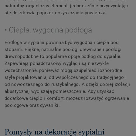
naturalny, organiczny element, jednocześnie przyczyniając
się do zdrowia poprzez oczyszczanie powietrza.
• Ciepła, wygodna podłoga
Podłoga w sypialni powinna być wygodna i ciepła pod
stopami. Piękne, naturalne podłogi drewniane i podłogi
drewnopodobne to popularne opcje podłóg do sypialni.
Zapewniają ponadczasowy wygląd i są niezwykle
wszechstronne, ponieważ mogą uzupełniać różnorodne
style projektowania, od współczesnego do tradycyjnego i
od nowoczesnego do rustykalnego. A dzięki dobrej izolacji
akustycznej wyciszają pomieszczenie. Aby uzyskać
dodatkowe ciepło i komfort, możesz rozważyć ogrzewanie
podłogowe oraz dywaniki.
Pomysły na dekorację sypialni