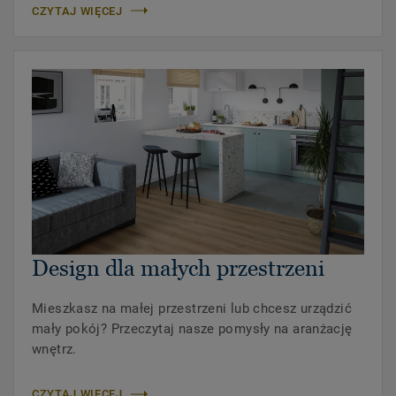
CZYTAJ WIĘCEJ
Design dla małych przestrzeni
Mieszkasz na małej przestrzeni lub chcesz urządzić
mały pokój? Przeczytaj nasze pomysły na aranżację
wnętrz.
CZYTAJ WIĘCEJ