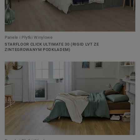
Panele i Płytki Winylowe
STARFLOOR CLICK ULTIMATE 30 (RIGID LVT ZE
ZINTEGROWANYM PODKŁADEM)