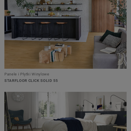
Panele i Płytki Winylowe
STARFLOOR CLICK SOLID 55