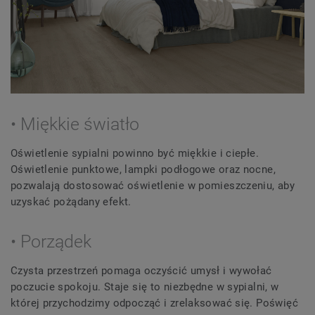
• Miękkie światło
Oświetlenie sypialni powinno być miękkie i ciepłe.
Oświetlenie punktowe, lampki podłogowe oraz nocne,
pozwalają dostosować oświetlenie w pomieszczeniu, aby
uzyskać pożądany efekt.
• Porządek
Czysta przestrzeń pomaga oczyścić umysł i wywołać
poczucie spokoju. Staje się to niezbędne w sypialni, w
której przychodzimy odpocząć i zrelaksować się. Poświęć