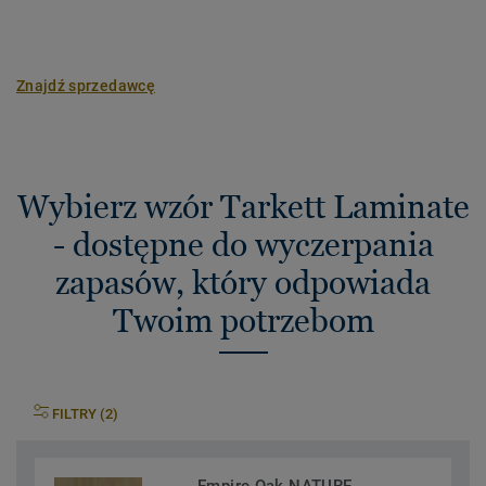
Znajdź sprzedawcę
Wybierz wzór Tarkett Laminate
- dostępne do wyczerpania
zapasów, który odpowiada
Twoim potrzebom
FILTRY (2)