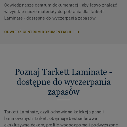
Odwiedź nasze centrum dokumentacji, aby łatwo znaleźć
wszystkie nasze materiały do ​​pobrania dla Tarkett
Laminate - dostępne do wyczerpania zapasów
ODWIEDŹ CENTRUM DOKUMENTACJI
Poznaj Tarkett Laminate -
dostępne do wyczerpania
zapasów
Tarkett Laminate, czyli odnowiona kolekcja paneli
laminowanych Tarkett obejmuje bestsellerowe i
ekskluzywne dekory, profile wodoodporne i podwyższone