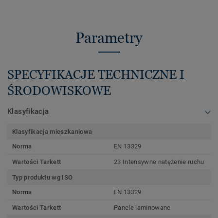
Parametry
SPECYFIKACJE TECHNICZNE I
ŚRODOWISKOWE
Klasyfikacja
Klasyfikacja mieszkaniowa
Norma
EN 13329
Wartości Tarkett
23 Intensywne natężenie ruchu
Typ produktu wg ISO
Norma
EN 13329
Wartości Tarkett
Panele laminowane