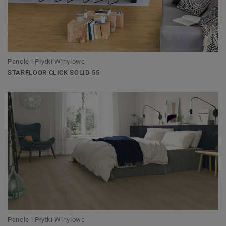
Panele i Płytki Winylowe
STARFLOOR CLICK SOLID 55
Panele i Płytki Winylowe