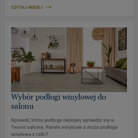
CZYTAJ WIĘCEJ
Wybór podłogi winylowej do
salonu
Sprawdź, która podłoga najlepiej sprawdzi się w
Twoim salonie. Panele winylowe a może podłoga
winylowa z rolki?