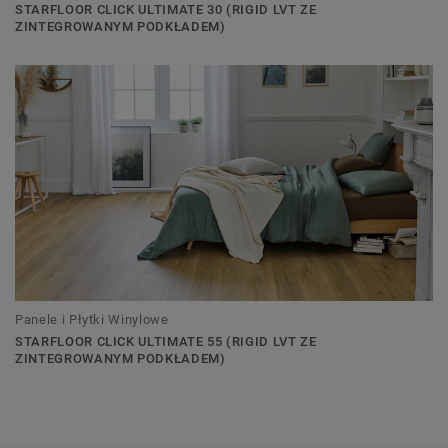
STARFLOOR CLICK ULTIMATE 30 (RIGID LVT ZE
ZINTEGROWANYM PODKŁADEM)
Panele i Płytki Winylowe
STARFLOOR CLICK ULTIMATE 55 (RIGID LVT ZE
ZINTEGROWANYM PODKŁADEM)