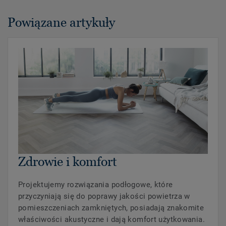
Powiązane artykuły
Zdrowie i komfort
Projektujemy rozwiązania podłogowe, które
przyczyniają się do poprawy jakości powietrza w
pomieszczeniach zamkniętych, posiadają znakomite
właściwości akustyczne i dają komfort użytkowania.