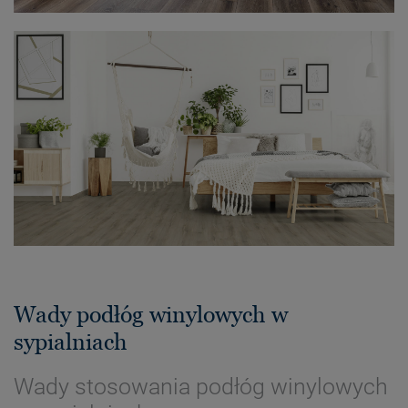
Wady podłóg winylowych w
sypialniach
Wady stosowania podłóg winylowych