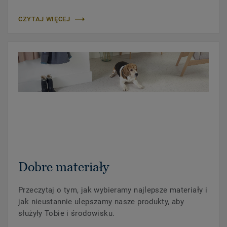
CZYTAJ WIĘCEJ
Dobre materiały
Przeczytaj o tym, jak wybieramy najlepsze materiały i
jak nieustannie ulepszamy nasze produkty, aby
służyły Tobie i środowisku.