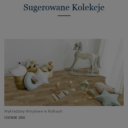
Sugerowane Kolekcje
Wykładziny Winylowe w Rolkach
ICONIK 200