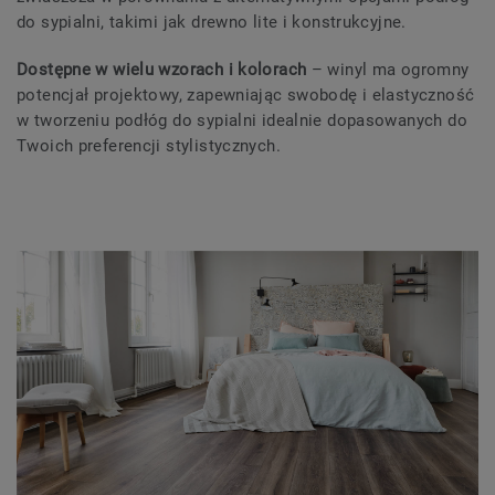
do sypialni, takimi jak drewno lite i konstrukcyjne.
Dostępne w wielu wzorach i kolorach
– winyl ma ogromny
potencjał projektowy, zapewniając swobodę i elastyczność
w tworzeniu podłóg do sypialni idealnie dopasowanych do
Twoich preferencji stylistycznych.