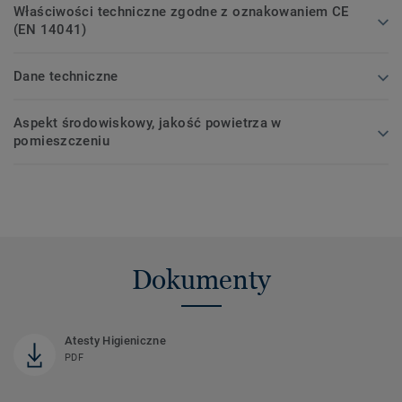
Właściwości techniczne zgodne z oznakowaniem CE
(EN 14041)
Dane techniczne
Aspekt środowiskowy, jakość powietrza w
pomieszczeniu
Dokumenty
Atesty Higieniczne
PDF