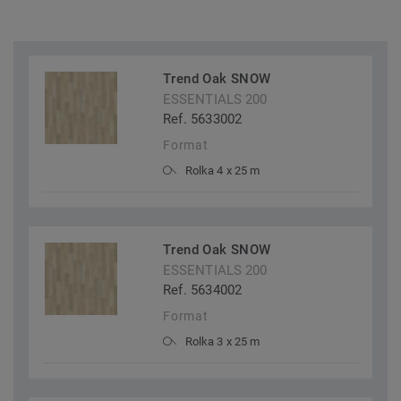
Trend Oak SNOW
ESSENTIALS 200
Ref. 5633002
Format
Rolka 4 x 25 m
Trend Oak SNOW
ESSENTIALS 200
Ref. 5634002
Format
Rolka 3 x 25 m