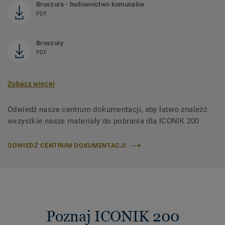
Broszura - budownictwo komunalne
PDF
Broszury
PDF
Zobacz więcej
Odwiedź nasze centrum dokumentacji, aby łatwo znaleźć
wszystkie nasze materiały do ​​pobrania dla ICONIK 200
ODWIEDŹ CENTRUM DOKUMENTACJI
Poznaj ICONIK 200