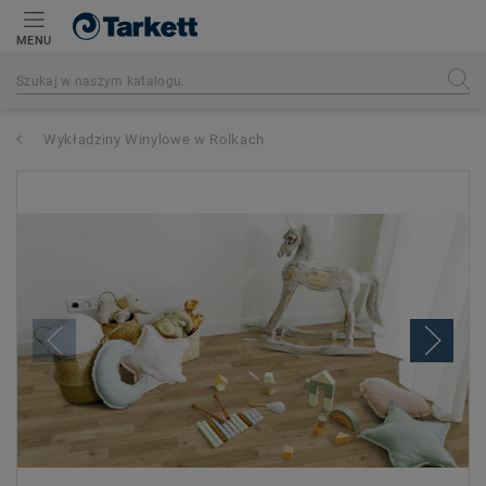
MENU
Wykładziny Winylowe w Rolkach