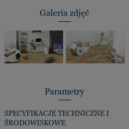
Galeria zdjęć
Parametry
SPECYFIKACJE TECHNICZNE I
ŚRODOWISKOWE