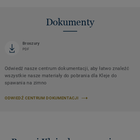
Dokumenty
Broszury
PDF
Odwiedź nasze centrum dokumentacji, aby łatwo znaleźć
wszystkie nasze materiały do ​​pobrania dla Kleje do
spawania na zimno
ODWIEDŹ CENTRUM DOKUMENTACJI