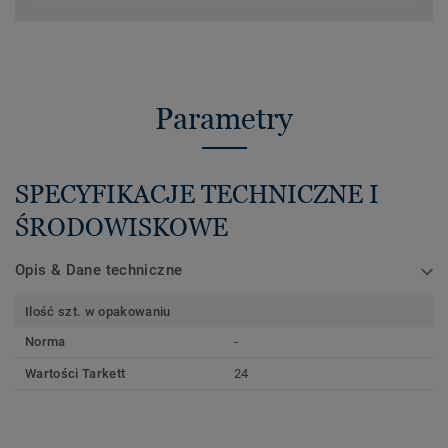
Parametry
SPECYFIKACJE TECHNICZNE I
ŚRODOWISKOWE
Opis & Dane techniczne
Ilość szt. w opakowaniu
Norma
-
Wartości Tarkett
24