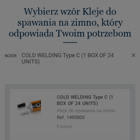
Wybierz wzór Kleje do
spawania na zimno, który
odpowiada Twoim potrzebom
COLD WELDING Type C (1 BOX OF 24
WZÓR
UNITS)
COLD WELDING Type C (1
BOX OF 24 UNITS)
Kleje do spawania na zimno
Ref. 1490003
Format