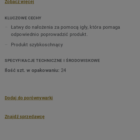
Zobacz więcej
KLUCZOWE CECHY
Łatwy do nałożenia za pomocą igły, która pomaga
odpowiednio poprowadzić produkt.
Produkt szybkoschnący
SPECYFIKACJE TECHNICZNE I ŚRODOWISKOWE
Ilość szt. w opakowaniu:
24
Dodaj do porównywarki
Znajdź sprzedawcę