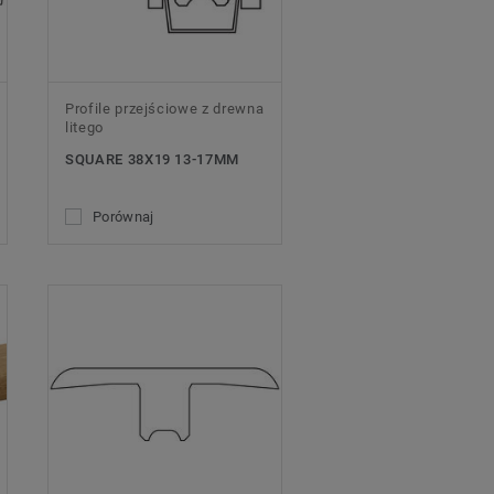
Profile przejściowe z drewna
litego
SQUARE 38X19 13-17MM
Porównaj