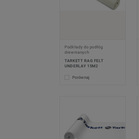
Podkłady do podłóg
drewnianych
TARKETT RAG FELT
UNDERLAY 15M2
Porównaj