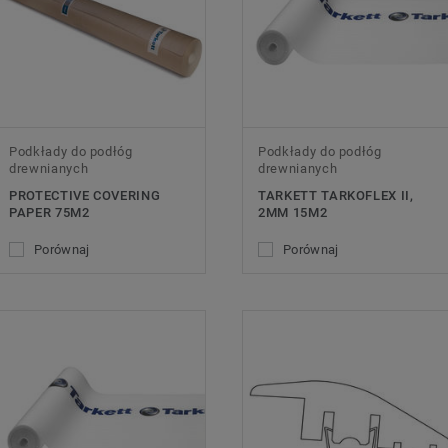
Podkłady do podłóg
Podkłady do podłóg
drewnianych
drewnianych
PROTECTIVE COVERING
TARKETT TARKOFLEX II,
PAPER 75M2
2MM 15M2
Porównaj
Porównaj