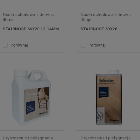
Noski schodowe z drewna
Noski schodowe z drewna
litego
litego
STAIRNOSE 66X20 13-14MM
STAIRNOSE 60X26
Porównaj
Porównaj
Czyszczenie i pielęgnacja
Czyszczenie i pielęgnacja