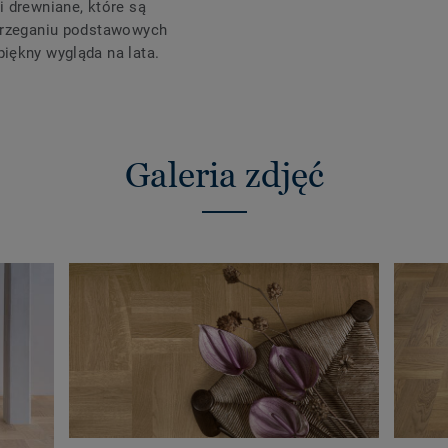
 drewniane, które są
strzeganiu podstawowych
iękny wygląda na lata.
Galeria zdjęć