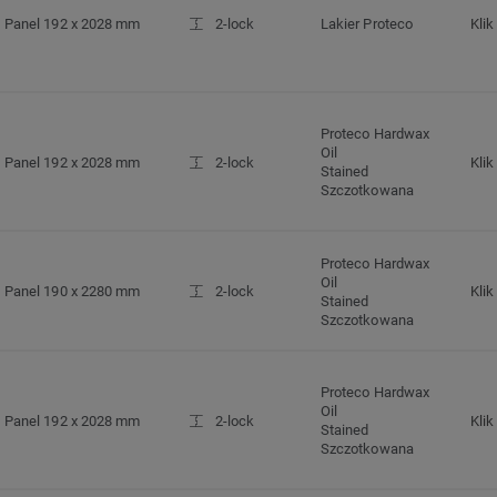
Panel 192 x 2028 mm
2-lock
Lakier Proteco
Klik
Proteco Hardwax
Oil
Panel 192 x 2028 mm
2-lock
Klik
Stained
Szczotkowana
Proteco Hardwax
Oil
Panel 190 x 2280 mm
2-lock
Klik
Stained
Szczotkowana
Proteco Hardwax
Oil
Panel 192 x 2028 mm
2-lock
Klik
Stained
Szczotkowana