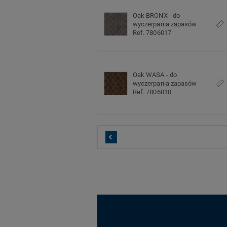
Oak BRONX - do
wyczerpania zapasów
Ref. 7806017
Oak WASA - do
wyczerpania zapasów
Ref. 7806010