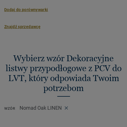
Dodaj do porównywarki
Znajdź sprzedawcę
Wybierz wzór Dekoracyjne
listwy przypodłogowe z PCV do
LVT, który odpowiada Twoim
potrzebom
Nomad Oak LINEN
WZÓR