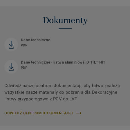
Dokumenty
Dane techniczne
PDF
Dane techniczne - listwa aluminiowa iD TILT HIT
PDF
Odwiedź nasze centrum dokumentacji, aby łatwo znaleźć
wszystkie nasze materiały do ​​pobrania dla Dekoracyjne
listwy przypodłogowe z PCV do LVT
ODWIEDŹ CENTRUM DOKUMENTACJI