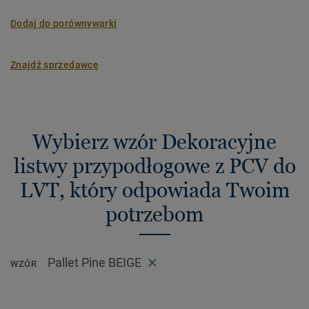
Dodaj do porównywarki
Znajdź sprzedawcę
Wybierz wzór Dekoracyjne
listwy przypodłogowe z PCV do
LVT, który odpowiada Twoim
potrzebom
Pallet Pine BEIGE
WZÓR