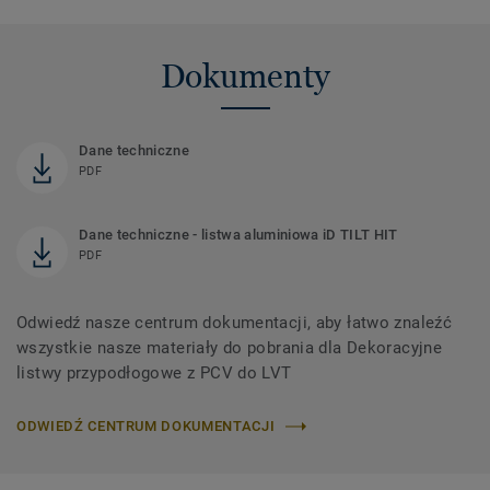
Dokumenty
Dane techniczne
PDF
Dane techniczne - listwa aluminiowa iD TILT HIT
PDF
Odwiedź nasze centrum dokumentacji, aby łatwo znaleźć
wszystkie nasze materiały do ​​pobrania dla Dekoracyjne
listwy przypodłogowe z PCV do LVT
ODWIEDŹ CENTRUM DOKUMENTACJI