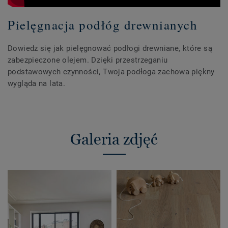
Pielęgnacja podłóg drewnianych
Dowiedz się jak pielęgnować podłogi drewniane, które są
zabezpieczone olejem. Dzięki przestrzeganiu
podstawowych czynności, Twoja podłoga zachowa piękny
wygląda na lata.
Galeria zdjęć