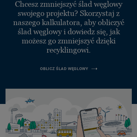
Chcesz zmniejszyć ślad węglowy
swojego projektu? Skorzystaj z
naszego kalkulatora, aby obliczyć
ślad węglowy i dowiedz się, jak
możesz go zmniejszyć dzięki
recyklingowi.
OBLICZ ŚLAD WĘGLOWY