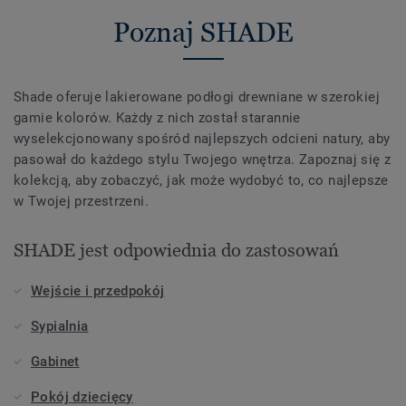
Poznaj SHADE
Shade oferuje lakierowane podłogi drewniane w szerokiej
gamie kolorów. Każdy z nich został starannie
wyselekcjonowany spośród najlepszych odcieni natury, aby
pasował do każdego stylu Twojego wnętrza. Zapoznaj się z
kolekcją, aby zobaczyć, jak może wydobyć to, co najlepsze
w Twojej przestrzeni.
SHADE jest odpowiednia do zastosowań
Wejście i przedpokój
Sypialnia
Gabinet
Pokój dziecięcy