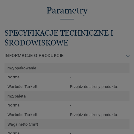
Parametry
SPECYFIKACJE TECHNICZNE I
ŚRODOWISKOWE
INFORMACJE O PRODUKCIE
m2/opakowanie
Norma
-
Wartości Tarkett
Przejdź do strony produktu.
m2/paleta
Norma
-
Wartości Tarkett
Przejdź do strony produktu.
Waga netto (/m²)
Norma
-