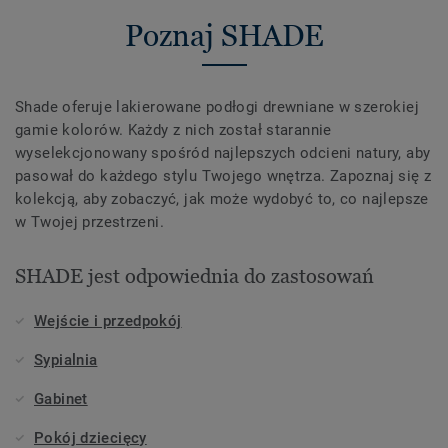
Poznaj SHADE
Shade oferuje lakierowane podłogi drewniane w szerokiej
gamie kolorów. Każdy z nich został starannie
wyselekcjonowany spośród najlepszych odcieni natury, aby
pasował do każdego stylu Twojego wnętrza. Zapoznaj się z
kolekcją, aby zobaczyć, jak może wydobyć to, co najlepsze
w Twojej przestrzeni.
SHADE jest odpowiednia do zastosowań
Wejście i przedpokój
Sypialnia
Gabinet
Pokój dziecięcy