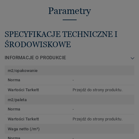
Parametry
SPECYFIKACJE TECHNICZNE I
ŚRODOWISKOWE
INFORMACJE O PRODUKCIE
m2/opakowanie
Norma
-
Wartości Tarkett
Przejdź do strony produktu.
m2/paleta
Norma
-
Wartości Tarkett
Przejdź do strony produktu.
Waga netto (/m²)
Norma
-