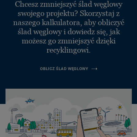
Chcesz zmniejszyć ślad węglowy
swojego projektu? Skorzystaj z
naszego kalkulatora, aby obliczyć
ślad węglowy i dowiedz się, jak
możesz go zmniejszyć dzięki
recyklingowi.
OBLICZ ŚLAD WĘGLOWY