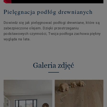
Pielęgnacja podłóg drewnianych
Dowiedz się jak pielęgnować podłogi drewniane, które są
zabezpieczone olejem. Dzięki przestrzeganiu
podstawowych czynności, Twoja podłoga zachowa piękny
wygląda na lata.
Galeria zdjęć