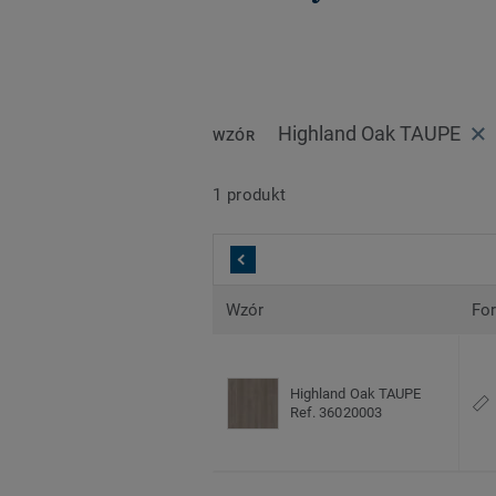
Highland Oak TAUPE
WZÓR
1 produkt
Wzór
Fo
Highland Oak TAUPE
Ref. 36020003