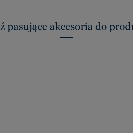
ź pasujące akcesoria do pro