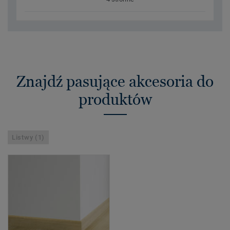
Znajdź pasujące akcesoria do
produktów
Listwy (1)