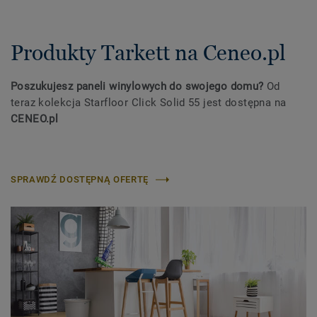
Produkty Tarkett na Ceneo.pl
Poszukujesz paneli winylowych do swojego domu?
Od
teraz kolekcja Starfloor Click Solid 55 jest dostępna na
CENEO.pl
SPRAWDŹ DOSTĘPNĄ OFERTĘ