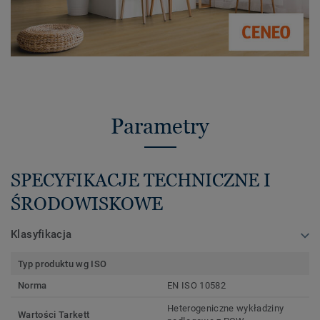
Parametry
SPECYFIKACJE TECHNICZNE I
ŚRODOWISKOWE
Klasyfikacja
Typ produktu wg ISO
Norma
EN ISO 10582
Heterogeniczne wykładziny
Wartości Tarkett