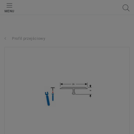
MENU
Profil przejściowy