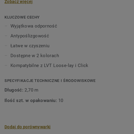
Zobacz więcej
KLUCZOWE CECHY
Wyjątkowa odporność
Antypoślizgowość
Łatwe w czyszeniu
Dostępne w 2 kolorach
Kompatybilne z LVT Loose-lay i Click
SPECYFIKACJE TECHNICZNE I ŚRODOWISKOWE
Długość:
2,70 m
Ilość szt. w opakowaniu:
10
Dodaj do porównywarki