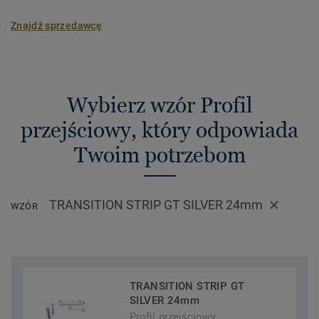
Znajdź sprzedawcę
Wybierz wzór Profil
przejściowy, który odpowiada
Twoim potrzebom
TRANSITION STRIP GT SILVER 24mm
WZÓR
TRANSITION STRIP GT
SILVER 24mm
Profil przejściowy