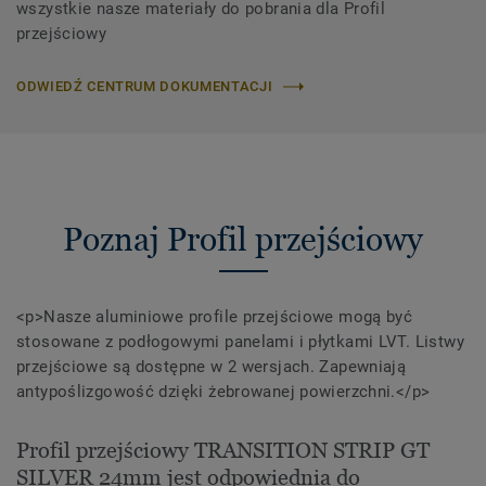
wszystkie nasze materiały do ​​pobrania dla Profil
przejściowy
ODWIEDŹ CENTRUM DOKUMENTACJI
Poznaj Profil przejściowy
<p>Nasze aluminiowe profile przejściowe mogą być
stosowane z podłogowymi panelami i płytkami LVT. Listwy
przejściowe są dostępne w 2 wersjach. Zapewniają
antypoślizgowość dzięki żebrowanej powierzchni.</p>
Profil przejściowy TRANSITION STRIP GT
SILVER 24mm jest odpowiednia do