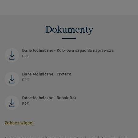
Dokumenty
Dane techniczne - Kolorowa szpachla naprawcza
PDF
Dane techniczne - Proteco
PDF
Dane techniczne - Repair Box
PDF
Zobacz więcej