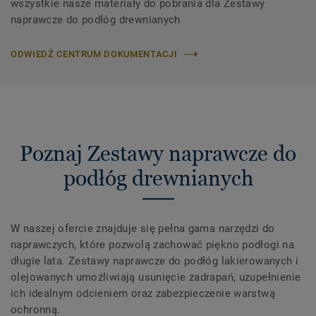
wszystkie nasze materiały do ​​pobrania dla Zestawy
naprawcze do podłóg drewnianych
ODWIEDŹ CENTRUM DOKUMENTACJI
Poznaj Zestawy naprawcze do
podłóg drewnianych
W naszej ofercie znajduje się pełna gama narzędzi do
naprawczych, które pozwolą zachować piękno podłogi na
długie lata. Zestawy naprawcze do podłóg lakierowanych i
olejowanych umożliwiają usunięcie zadrapań, uzupełnienie
ich idealnym odcieniem oraz zabezpieczenie warstwą
ochronną.