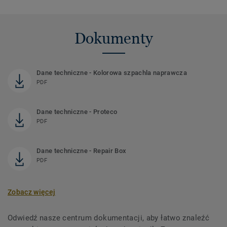
Dokumenty
Dane techniczne - Kolorowa szpachla naprawcza
PDF
Dane techniczne - Proteco
PDF
Dane techniczne - Repair Box
PDF
Zobacz więcej
Odwiedź nasze centrum dokumentacji, aby łatwo znaleźć