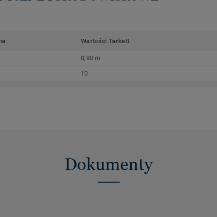
ma
Wartości Tarkett
0,90 m
10
Dokumenty