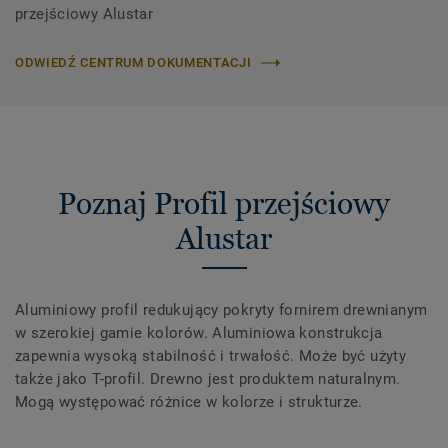
przejściowy Alustar
ODWIEDŹ CENTRUM DOKUMENTACJI
Poznaj Profil przejściowy
Alustar
Aluminiowy profil redukujący pokryty fornirem drewnianym
w szerokiej gamie kolorów. Aluminiowa konstrukcja
zapewnia wysoką stabilność i trwałość. Może być użyty
także jako T-profil. Drewno jest produktem naturalnym.
Mogą występować różnice w kolorze i strukturze.