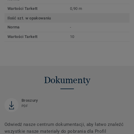
Wartości Tarkett
0,90 m
Ilość szt. w opakowaniu
Norma
-
Wartości Tarkett
10
Dokumenty
Broszury
PDF
Odwiedź nasze centrum dokumentacji, aby łatwo znaleźć
wszystkie nasze materiały do ​​pobrania dla Profil