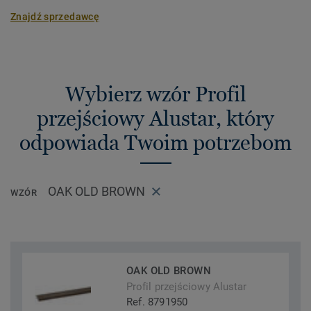
Znajdź sprzedawcę
Wybierz wzór Profil
przejściowy Alustar, który
odpowiada Twoim potrzebom
OAK OLD BROWN
WZÓR
OAK OLD BROWN
Profil przejściowy Alustar
Ref. 8791950