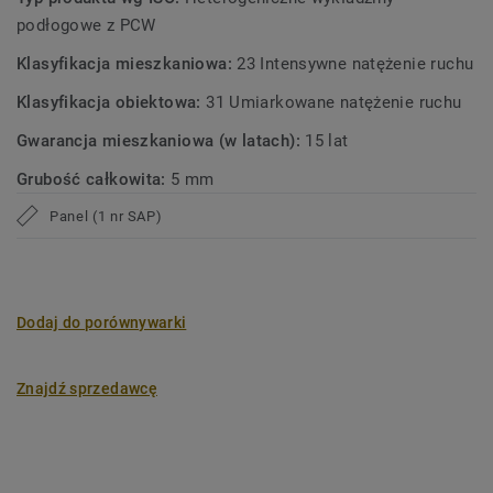
podłogowe z PCW
Klasyfikacja mieszkaniowa:
23 Intensywne natężenie ruchu
Klasyfikacja obiektowa:
31 Umiarkowane natężenie ruchu
Gwarancja mieszkaniowa (w latach):
15 lat
Grubość całkowita:
5 mm
Panel (1 nr SAP)
Dodaj do porównywarki
Znajdź sprzedawcę