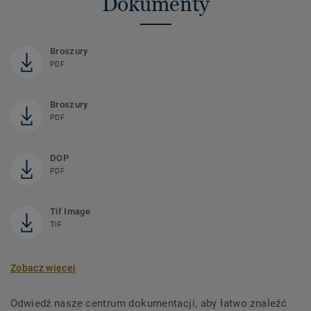
Dokumenty
Broszury
PDF
Broszury
PDF
DOP
PDF
Tif Image
TIF
Zobacz więcej
Odwiedź nasze centrum dokumentacji, aby łatwo znaleźć