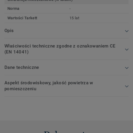
Norma
-
Wartości Tarkett
15 lat
Opis
Właściwości techniczne zgodne z oznakowaniem CE
(EN 14041)
Dane techniczne
Aspekt środowiskowy, jakość powietrza w
pomieszczeniu