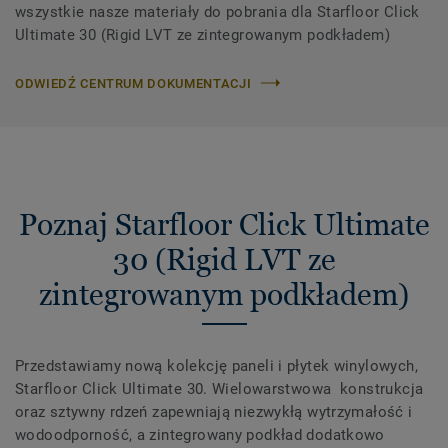
wszystkie nasze materiały do ​​pobrania dla Starfloor Click
Ultimate 30 (Rigid LVT ze zintegrowanym podkładem)
ODWIEDŹ CENTRUM DOKUMENTACJI
Poznaj Starfloor Click Ultimate
30 (Rigid LVT ze
zintegrowanym podkładem)
Przedstawiamy nową kolekcję paneli i płytek winylowych,
Starfloor Click Ultimate 30. Wielowarstwowa konstrukcja
oraz sztywny rdzeń zapewniają niezwykłą wytrzymałość i
wodoodporność, a zintegrowany podkład dodatkowo