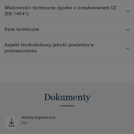
Właściwości techniczne zgodne z oznakowaniem CE
(EN 14041)
Dane techniczne
Aspekt środowiskowy, jakość powietrza w
pomieszczeniu
Dokumenty
Atesty Higieniczne
PDF