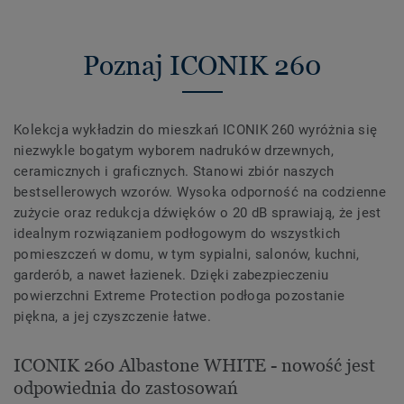
Poznaj ICONIK 260
Kolekcja wykładzin do mieszkań ICONIK 260 wyróżnia się
niezwykle bogatym wyborem nadruków drzewnych,
ceramicznych i graficznych. Stanowi zbiór naszych
bestsellerowych wzorów. Wysoka odporność na codzienne
zużycie oraz redukcja dźwięków o 20 dB sprawiają, że jest
idealnym rozwiązaniem podłogowym do wszystkich
pomieszczeń w domu, w tym sypialni, salonów, kuchni,
garderób, a nawet łazienek. Dzięki zabezpieczeniu
powierzchni Extreme Protection podłoga pozostanie
piękna, a jej czyszczenie łatwe.
ICONIK 260 Albastone WHITE - nowość jest
odpowiednia do zastosowań