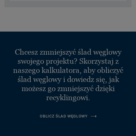
Chcesz zmniejszyć ślad węglowy
swojego projektu? Skorzystaj z
naszego kalkulatora, aby obliczyć
ślad węglowy i dowiedz się, jak
możesz go zmniejszyć dzięki
recyklingowi.
OBLICZ ŚLAD WĘGLOWY