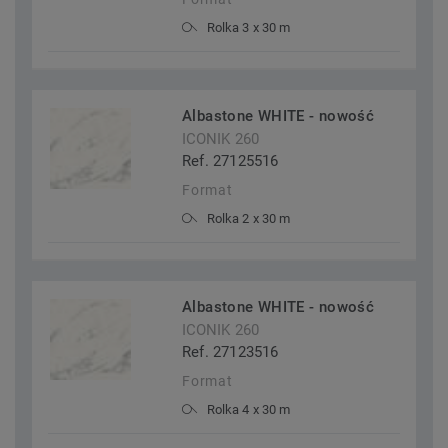
Rolka 3 x 30 m
Albastone WHITE - nowość
ICONIK 260
Ref. 27125516
Format
Rolka 2 x 30 m
Albastone WHITE - nowość
ICONIK 260
Ref. 27123516
Format
Rolka 4 x 30 m