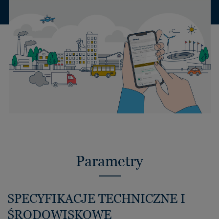
Parametry
SPECYFIKACJE TECHNICZNE I
ŚRODOWISKOWE