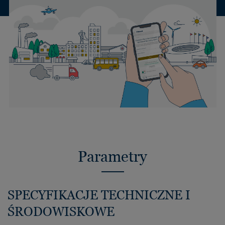
Parametry
SPECYFIKACJE TECHNICZNE I
ŚRODOWISKOWE