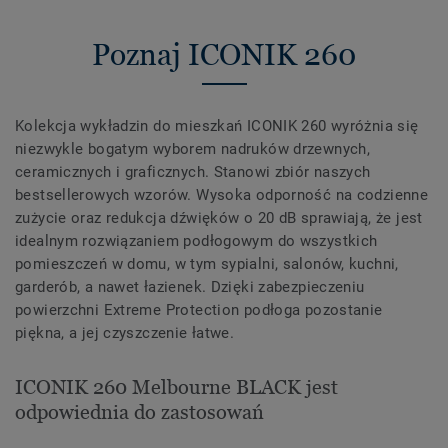
Poznaj ICONIK 260
Kolekcja wykładzin do mieszkań ICONIK 260 wyróżnia się
niezwykle bogatym wyborem nadruków drzewnych,
ceramicznych i graficznych. Stanowi zbiór naszych
bestsellerowych wzorów. Wysoka odporność na codzienne
zużycie oraz redukcja dźwięków o 20 dB sprawiają, że jest
idealnym rozwiązaniem podłogowym do wszystkich
pomieszczeń w domu, w tym sypialni, salonów, kuchni,
garderób, a nawet łazienek. Dzięki zabezpieczeniu
powierzchni Extreme Protection podłoga pozostanie
piękna, a jej czyszczenie łatwe.
ICONIK 260 Melbourne BLACK jest
odpowiednia do zastosowań