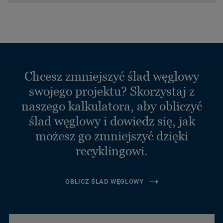
Chcesz zmniejszyć ślad węglowy
swojego projektu? Skorzystaj z
naszego kalkulatora, aby obliczyć
ślad węglowy i dowiedz się, jak
możesz go zmniejszyć dzięki
recyklingowi.
OBLICZ ŚLAD WĘGLOWY