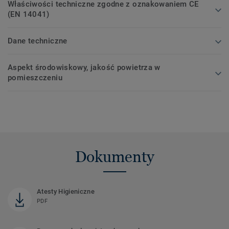
Właściwości techniczne zgodne z oznakowaniem CE
(EN 14041)
Dane techniczne
Aspekt środowiskowy, jakość powietrza w
pomieszczeniu
Dokumenty
Atesty Higieniczne
PDF