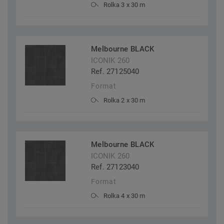
Rolka 3 x 30 m
Melbourne BLACK
ICONIK 260
Ref. 27125040
Format
Rolka 2 x 30 m
Melbourne BLACK
ICONIK 260
Ref. 27123040
Format
Rolka 4 x 30 m