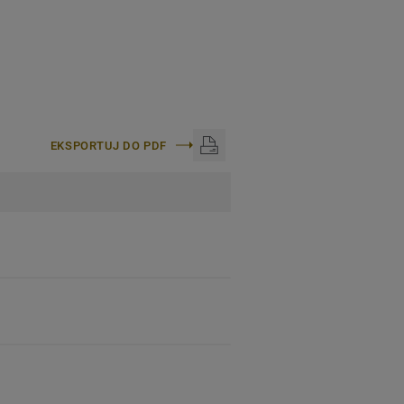
EKSPORTUJ DO PDF