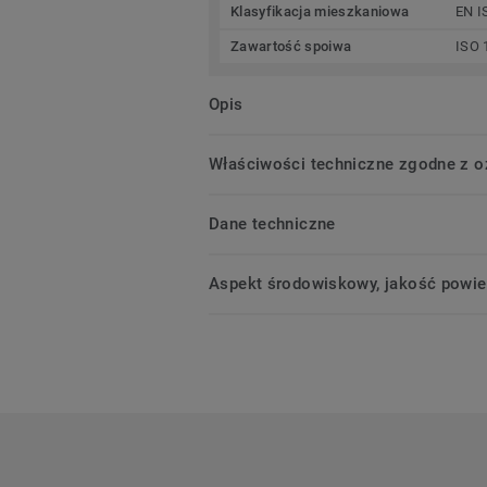
Klasyfikacja mieszkaniowa
EN I
Zawartość spoiwa
ISO 
Opis
Właściwości techniczne zgodne z 
Dane techniczne
Aspekt środowiskowy, jakość powie