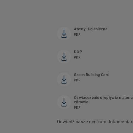
Atesty Higieniczne
PDF
DOP
PDF
Green Building Card
PDF
Oświadczenie o wpływie materia
zdrowie
PDF
Odwiedź nasze centrum dokumentacji,