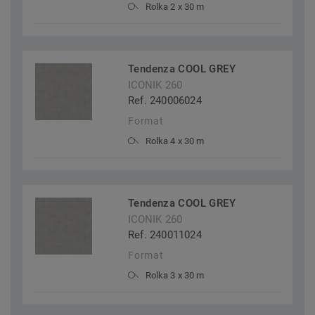
Rolka 2 x 30 m
Tendenza COOL GREY
ICONIK 260
Ref. 240006024
Format
Rolka 4 x 30 m
Tendenza COOL GREY
ICONIK 260
Ref. 240011024
Format
Rolka 3 x 30 m