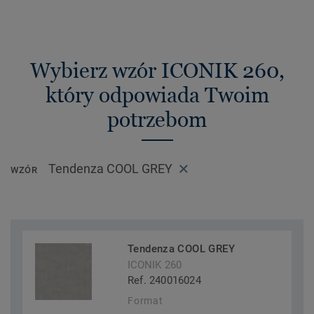
Wybierz wzór ICONIK 260,
który odpowiada Twoim
potrzebom
Tendenza COOL GREY
WZÓR
Tendenza COOL GREY
ICONIK 260
Ref. 240016024
Format