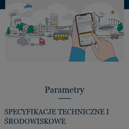
Parametry
SPECYFIKACJE TECHNICZNE I
ŚRODOWISKOWE