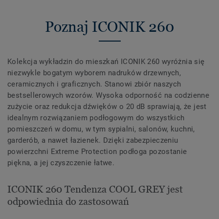
Poznaj ICONIK 260
Kolekcja wykładzin do mieszkań ICONIK 260 wyróżnia się
niezwykle bogatym wyborem nadruków drzewnych,
ceramicznych i graficznych. Stanowi zbiór naszych
bestsellerowych wzorów. Wysoka odporność na codzienne
zużycie oraz redukcja dźwięków o 20 dB sprawiają, że jest
idealnym rozwiązaniem podłogowym do wszystkich
pomieszczeń w domu, w tym sypialni, salonów, kuchni,
garderób, a nawet łazienek. Dzięki zabezpieczeniu
powierzchni Extreme Protection podłoga pozostanie
piękna, a jej czyszczenie łatwe.
ICONIK 260 Tendenza COOL GREY jest
odpowiednia do zastosowań