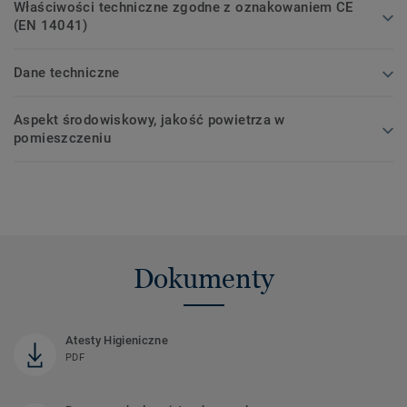
Właściwości techniczne zgodne z oznakowaniem CE
(EN 14041)
Dane techniczne
Aspekt środowiskowy, jakość powietrza w
pomieszczeniu
Dokumenty
Atesty Higieniczne
PDF