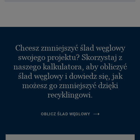
Chcesz zmniejszyć ślad węglowy
swojego projektu? Skorzystaj z
naszego kalkulatora, aby obliczyć
ślad węglowy i dowiedz się, jak
możesz go zmniejszyć dzięki
recyklingowi.
OBLICZ ŚLAD WĘGLOWY