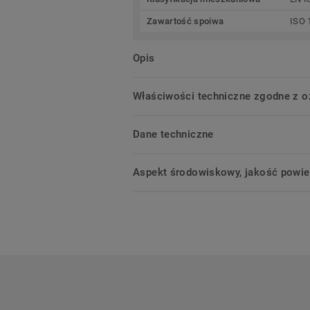
Zawartość spoiwa
ISO 
Opis
Właściwości techniczne zgodne z 
Dane techniczne
Aspekt środowiskowy, jakość powie