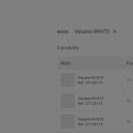
Vacano WHITE
WZÓR
3 produkty
Wzór
Fo
Vacano WHITE
Ref. 27125115
Vacano WHITE
Ref. 27123115
Vacano WHITE
Ref. 27124115