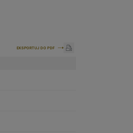
EKSPORTUJ DO PDF