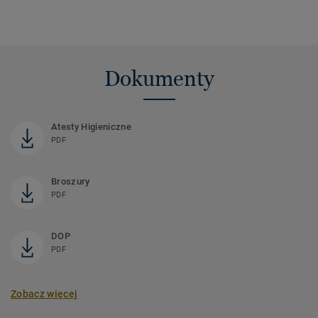
Dokumenty
Atesty Higieniczne
PDF
Broszury
PDF
DOP
PDF
Zobacz więcej