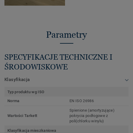
Parametry
SPECYFIKACJE TECHNICZNE I
ŚRODOWISKOWE
Klasyfikacja
Typ produktu wg ISO
Norma
EN ISO 26986
Spienione (amortyzujące)
Wartości Tarkett
pokrycia podłogowe z
poli(chlorku winylu)
Klasyfikacja mieszkaniowa