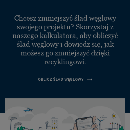
Chcesz zmniejszyć ślad węglowy
swojego projektu? Skorzystaj z
naszego kalkulatora, aby obliczyć
ślad węglowy i dowiedz się, jak
możesz go zmniejszyć dzięki
recyklingowi.
OBLICZ ŚLAD WĘGLOWY