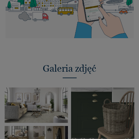
Galeria zdjęć