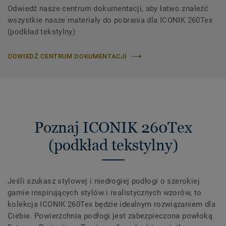
Odwiedź nasze centrum dokumentacji, aby łatwo znaleźć
wszystkie nasze materiały do ​​pobrania dla ICONIK 260Tex
(podkład tekstylny)
ODWIEDŹ CENTRUM DOKUMENTACJI
Poznaj ICONIK 260Tex
(podkład tekstylny)
Jeśli szukasz stylowej i niedrogiej podłogi o szerokiej
gamie inspirujących stylów i realistycznych wzorów, to
kolekcja ICONIK 260Tex będzie idealnym rozwiązaniem dla
Ciebie. Powierzchnia podłogi jest zabezpieczona powłoką