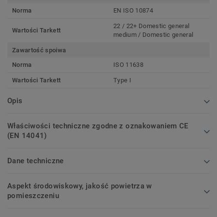
Norma
EN ISO 10874
22 / 22+ Domestic general
Wartości Tarkett
medium / Domestic general
Zawartość spoiwa
Norma
ISO 11638
Wartości Tarkett
Type I
Opis
Właściwości techniczne zgodne z oznakowaniem CE
(EN 14041)
Dane techniczne
Aspekt środowiskowy, jakość powietrza w
pomieszczeniu